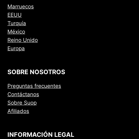
Marruecos
EEUU
Turquía
México
Reino Unido
Europa
SOBRE NOSOTROS
Preguntas frecuentes
Contáctanos
Sobre Suop
Afiliados
INFORMACIÓN LEGAL