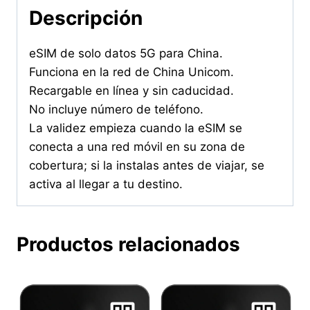
Descripción
eSIM de solo datos 5G para China.
Funciona en la red de China Unicom.
Recargable en línea y sin caducidad.
No incluye número de teléfono.
La validez empieza cuando la eSIM se
conecta a una red móvil en su zona de
cobertura; si la instalas antes de viajar, se
activa al llegar a tu destino.
Productos relacionados