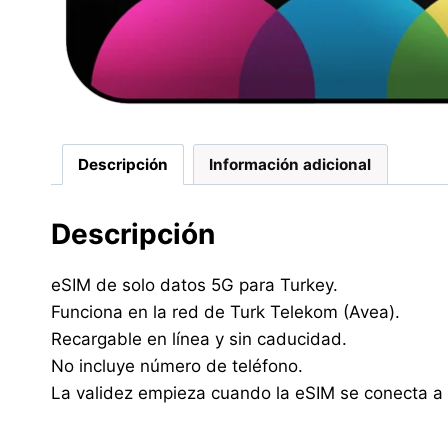
Descripción
Información adicional
Descripción
eSIM de solo datos 5G para Turkey.
Funciona en la red de Turk Telekom (Avea).
Recargable en línea y sin caducidad.
No incluye número de teléfono.
La validez empieza cuando la eSIM se conecta a una