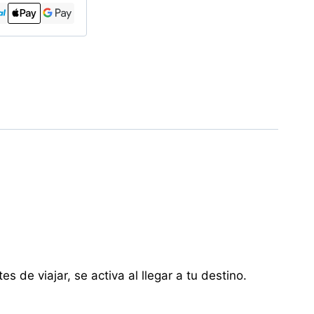
 de viajar, se activa al llegar a tu destino.