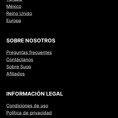
México
Reino Unido
Europa
SOBRE NOSOTROS
Preguntas frecuentes
Contáctanos
Sobre Suop
Afiliados
INFORMACIÓN LEGAL
Condiciones de uso
Política de privacidad