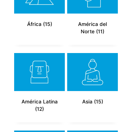
África
(15)
América del
Norte
(11)
América Latina
Asia
(15)
(12)