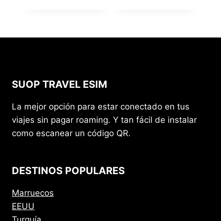
SUOP TRAVEL ESIM
La mejor opción para estar conectado en tus
viajes sin pagar roaming. Y tan fácil de instalar
como escanear un código QR.
DESTINOS POPULARES
Marruecos
EEUU
Turquía