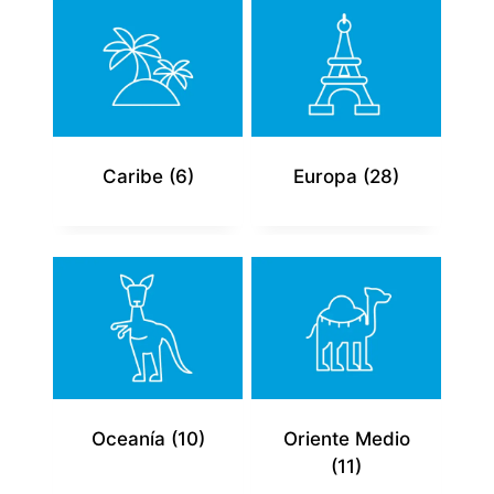
Caribe
(6)
Europa
(28)
Oceanía
(10)
Oriente Medio
(11)