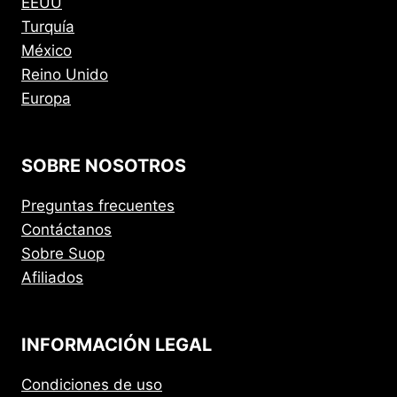
EEUU
Turquía
México
Reino Unido
Europa
SOBRE NOSOTROS
Preguntas frecuentes
Contáctanos
Sobre Suop
Afiliados
INFORMACIÓN LEGAL
Condiciones de uso