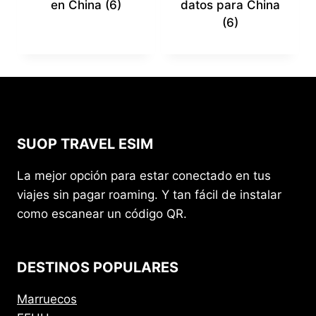
en China
(6)
datos para China
(6)
SUOP TRAVEL ESIM
La mejor opción para estar conectado en tus
viajes sin pagar roaming. Y tan fácil de instalar
como escanear un código QR.
DESTINOS POPULARES
Marruecos