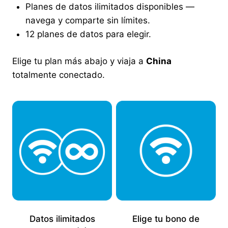
Planes de datos ilimitados disponibles —
navega y comparte sin límites.
12 planes de datos para elegir.
Elige tu plan más abajo y viaja a
China
totalmente conectado.
Datos ilimitados
Elige tu bono de