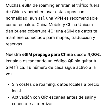
Muchas eSIM de roaming enrutan el tráfico fuera
de China y permiten usar estas apps con
normalidad; aun así, una VPN es recomendable
como respaldo. China Mobile y China Unicom
dan buena cobertura 4G; una eSIM de datos te
mantiene conectado para mapas, traducción y
reservas.
Nuestra
eSIM prepago para China
desde
4,00€
.
Instálala escaneando un código QR sin quitar tu
SIM física. Tu número de casa sigue activo a la
vez.
Sin costes de roaming: datos locales a precio
local.
Activación con QR: escanea antes de salir y
conéctate al aterrizar.