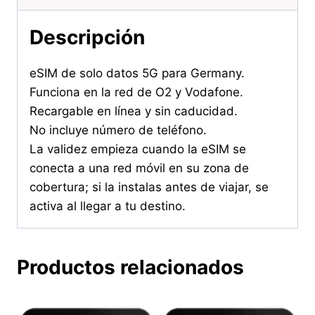
Descripción
eSIM de solo datos 5G para Germany.
Funciona en la red de O2 y Vodafone.
Recargable en línea y sin caducidad.
No incluye número de teléfono.
La validez empieza cuando la eSIM se
conecta a una red móvil en su zona de
cobertura; si la instalas antes de viajar, se
activa al llegar a tu destino.
Productos relacionados