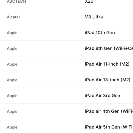
X20
ABCTECH
V3 Ultra
Alcatel
iPad 10th Gen
Apple
iPad 8th Gen (WiFi+Ce
Apple
iPad Air 11-inch (M2)
Apple
iPad Air 13-inch (M2)
Apple
iPad Air 3rd Gen
Apple
iPad air 4th Gen (WiFi
Apple
iPad Air 5th Gen (WiFi
Apple