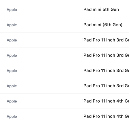
iPad mini 5th Gen
Apple
iPad mini (6th Gen)
Apple
iPad Pro 11 inch 3rd G
Apple
iPad Pro 11 inch 3rd G
Apple
iPad Pro 11 inch 3rd G
Apple
iPad Pro 11 inch 3rd G
Apple
iPad Pro 11 inch 4th G
Apple
iPad Pro 11 inch 4th G
Apple