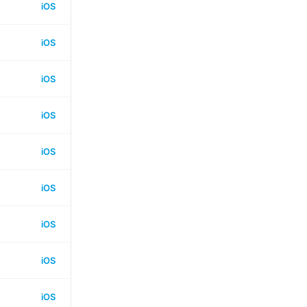
iOS
iOS
iOS
iOS
iOS
iOS
iOS
iOS
iOS