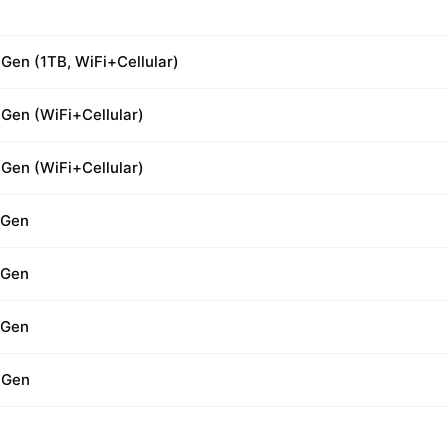
 Gen (1TB, WiFi+Cellular)
 Gen (WiFi+Cellular)
 Gen (WiFi+Cellular)
 Gen
 Gen
 Gen
h Gen