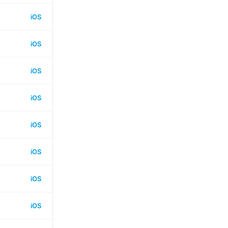
iOS
iOS
iOS
iOS
iOS
iOS
iOS
iOS