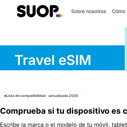
Saltar
al
Sobre nosotros
Cómo 
contenido
Travel eSIM
Lista de compatibilidad · actualizada 2026
Comprueba si tu dispositivo es
Escribe la marca o el modelo de tu móvil, tablet 