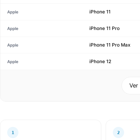
iPhone 11
Apple
iPhone 11 Pro
Apple
iPhone 11 Pro Max
Apple
iPhone 12
Apple
Ver
1
2