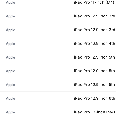
iPad Pro 11-inch (M4)
Apple
iPad Pro 12.9 inch 3rd
Apple
iPad Pro 12.9 inch 3rd
Apple
iPad Pro 12.9 inch 4th
Apple
iPad Pro 12.9 inch 5th
Apple
iPad Pro 12.9 inch 5th
Apple
iPad Pro 12.9 inch 5th
Apple
iPad Pro 12.9 inch 6t
Apple
iPad Pro 13-inch (M4)
Apple