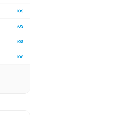
iOS
iOS
iOS
iOS