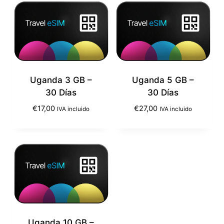
Uganda 3 GB –
Uganda 5 GB –
30 Días
30 Días
€
17,00
€
27,00
IVA incluido
IVA incluido
Uganda 10 GB –