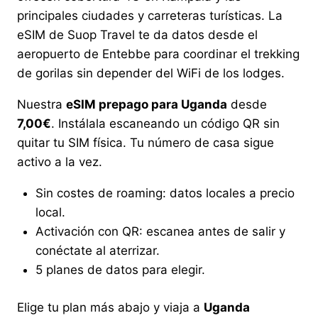
principales ciudades y carreteras turísticas. La
eSIM de Suop Travel te da datos desde el
aeropuerto de Entebbe para coordinar el trekking
de gorilas sin depender del WiFi de los lodges.
Nuestra
eSIM prepago para Uganda
desde
7,00€
. Instálala escaneando un código QR sin
quitar tu SIM física. Tu número de casa sigue
activo a la vez.
Sin costes de roaming: datos locales a precio
local.
Activación con QR: escanea antes de salir y
conéctate al aterrizar.
5 planes de datos para elegir.
Elige tu plan más abajo y viaja a
Uganda