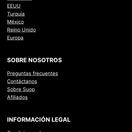
EEUU
Turquía
México
Reino Unido
Europa
SOBRE NOSOTROS
Preguntas frecuentes
Contáctanos
Sobre Suop
Afiliados
INFORMACIÓN LEGAL