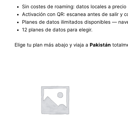
Sin costes de roaming: datos locales a precio 
Activación con QR: escanea antes de salir y co
Planes de datos ilimitados disponibles — nave
12 planes de datos para elegir.
Elige tu plan más abajo y viaja a
Pakistán
totalm