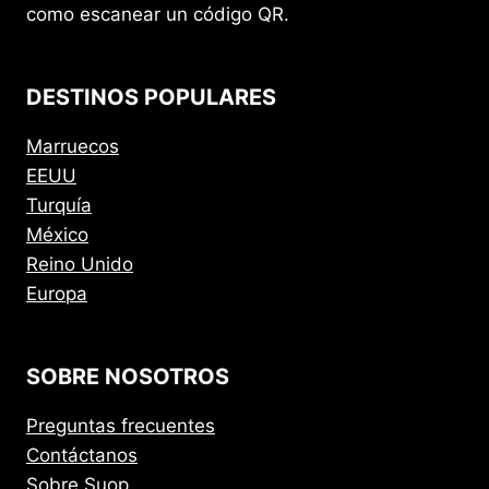
como escanear un código QR.
DESTINOS POPULARES
Marruecos
EEUU
Turquía
México
Reino Unido
Europa
SOBRE NOSOTROS
Preguntas frecuentes
Contáctanos
Sobre Suop